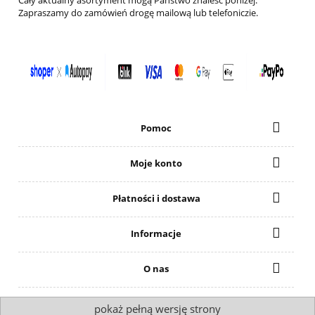
Zapraszamy do zamówień drogę mailową lub telefoniczie.
Pomoc
Moje konto
Płatności i dostawa
Informacje
O nas
pokaż pełną wersję strony